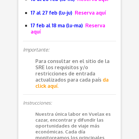
17 al 27 feb (lu-ju)
Reserva aquí
17 feb al 18 ma (lu-ma)
Reserva
aquí
Importante:
Para consultar en el sitio de la
SRE los requisitos y/o
restricciones de entrada
actualizados para cada país
da
click aquí.
Instrucciones:
Nuestra única labor en Vuelax es
cazar, encontrar y difundir las
oportunidades de viaje más
económicas. Cada día
monitoreamos los principales