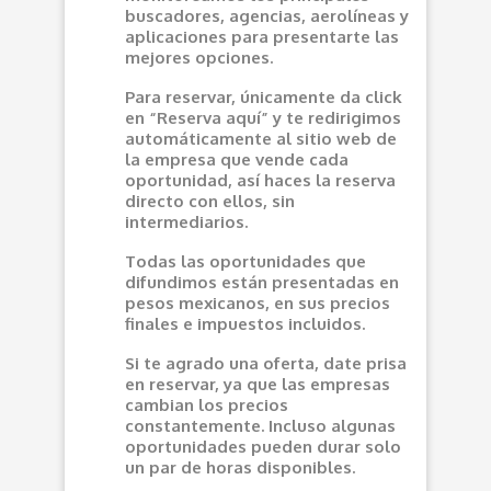
buscadores, agencias, aerolíneas y
aplicaciones para presentarte las
mejores opciones.
Para reservar, únicamente da click
en “Reserva aquí” y te redirigimos
automáticamente al sitio web de
la empresa que vende cada
oportunidad, así haces la reserva
directo con ellos, sin
intermediarios.
Todas las oportunidades que
difundimos están presentadas en
pesos mexicanos, en sus precios
finales e impuestos incluidos.
Si te agrado una oferta, date prisa
en reservar, ya que las empresas
cambian los precios
constantemente. Incluso algunas
oportunidades pueden durar solo
un par de horas disponibles.