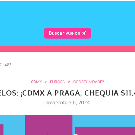
11,483!
CDMX
EUROPA
OPORTUNIDADES
LOS: ¡CDMX A PRAGA, CHEQUIA $11,
noviembre 11, 2024