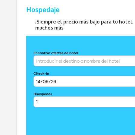
Hospedaje
¡Siempre el precio más bajo para tu hotel
muchos más