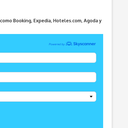
s como Booking, Expedia, Hoteles.com, Agoda y