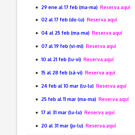
29 ene al 17 feb (ma-ma)
Reserva aquí
02 al 17 feb (do-lu)
Reserva aquí
04 al 25 feb (ma-ma)
Reserva aquí
07 al 19 feb (vi-mi)
Reserva aquí
10 al 21 feb (lu-vi)
Reserva aquí
15 al 28 feb (sá-vi)
Reserva aquí
24 feb al 10 mar (lu-lu)
Reserva aquí
25 feb al 11 mar (ma-ma)
Reserva aquí
17 al 31 mar (lu-lu)
Reserva aquí
20 al 31 mar (ju-lu)
Reserva aquí