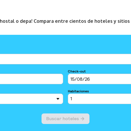
, hostal o depa! Compara entre cientos de hoteles y sitio