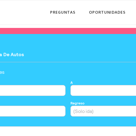
PREGUNTAS
OPORTUNIDADES