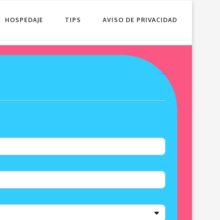
HOSPEDAJE
TIPS
AVISO DE PRIVACIDAD