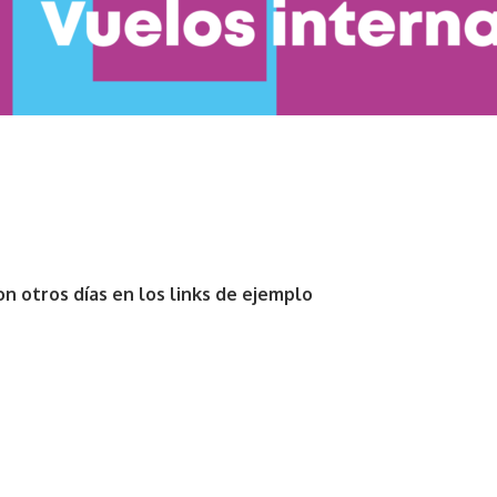
n otros días en los links de ejemplo