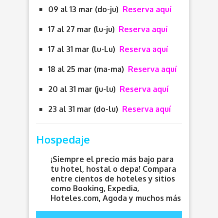
09 al 13 mar (do-ju)
Reserva aquí
17 al 27 mar (lu-ju)
Reserva aquí
17 al 31 mar (lu-Lu)
Reserva aquí
18 al 25 mar (ma-ma)
Reserva aquí
20 al 31 mar (ju-lu)
Reserva aquí
23 al 31 mar (do-lu)
Reserva aquí
Hospedaje
¡Siempre el precio más bajo para
tu hotel, hostal o depa! Compara
entre cientos de hoteles y sitios
como Booking, Expedia,
Hoteles.com, Agoda y muchos más