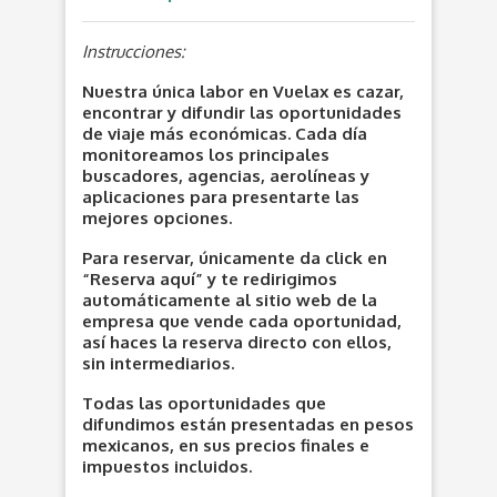
Instrucciones:
Nuestra única labor en Vuelax es cazar,
encontrar y difundir las oportunidades
de viaje más económicas. Cada día
monitoreamos los principales
buscadores, agencias, aerolíneas y
aplicaciones para presentarte las
mejores opciones.
Para reservar, únicamente da click en
“Reserva aquí” y te redirigimos
automáticamente al sitio web de la
empresa que vende cada oportunidad,
así haces la reserva directo con ellos,
sin intermediarios.
Todas las oportunidades que
difundimos están presentadas en pesos
mexicanos, en sus precios finales e
impuestos incluidos.