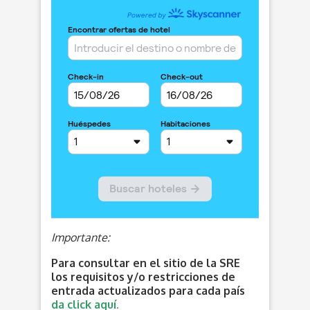
Importante:
Para consultar en el sitio de la SRE
los requisitos y/o restricciones de
entrada actualizados para cada país
da click aquí.