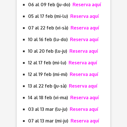
06 al 09 feb (ju-do)
Reserva aquí
05 al 17 feb (mi-lu)
Reserva aquí
07 al 22 feb (vi-sà)
Reserva aquí
10 al 16 feb (lu-do)
Reserva aquí
10 al 20 feb (lu-ju)
Reserva aquí
12 al 17 feb (mi-lu)
Reserva aquí
12 al 19 feb (mi-mi)
Reserva aquí
13 al 22 feb (ju-sà)
Reserva aquí
14 al 18 feb (vi-ma)
Reserva aquí
03 al 13 mar (lu-ju)
Reserva aquí
07 al 13 mar (mi-ju)
Reserva aquí