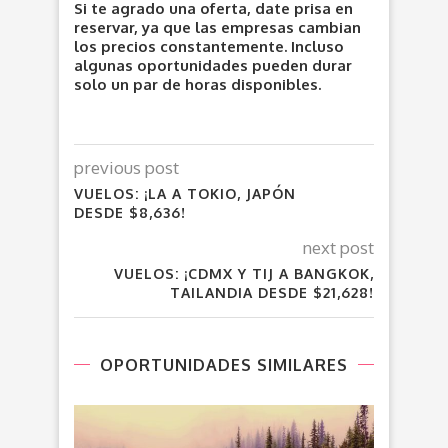
Si te agrado una oferta, date prisa en
reservar, ya que las empresas cambian
los precios constantemente. Incluso
algunas oportunidades pueden durar
solo un par de horas disponibles.
previous post
VUELOS: ¡LA A TOKIO, JAPÓN
DESDE $8,636!
next post
VUELOS: ¡CDMX Y TIJ A BANGKOK,
TAILANDIA DESDE $21,628!
OPORTUNIDADES SIMILARES