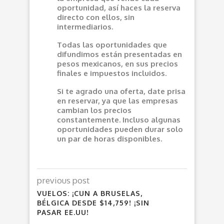
oportunidad, así haces la reserva
directo con ellos, sin
intermediarios.
Todas las oportunidades que
difundimos están presentadas en
pesos mexicanos, en sus precios
finales e impuestos incluidos.
Si te agrado una oferta, date prisa
en reservar, ya que las empresas
cambian los precios
constantemente. Incluso algunas
oportunidades pueden durar solo
un par de horas disponibles.
previous post
VUELOS: ¡CUN A BRUSELAS,
BÉLGICA DESDE $14,759! ¡SIN
PASAR EE.UU!