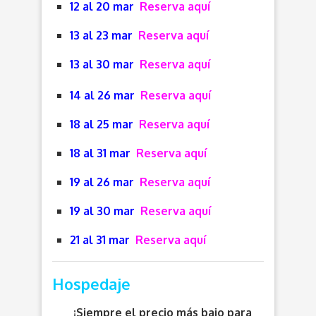
12 al 20 mar
Reserva aquí
13 al 23 mar
Reserva aquí
13 al 30 mar
Reserva aquí
14 al 26 mar
Reserva aquí
18 al 25 mar
Reserva aquí
18 al 31 mar
Reserva aquí
19 al 26 mar
Reserva aquí
19 al 30 mar
Reserva aquí
21 al 31 mar
Reserva aquí
Hospedaje
¡Siempre el precio más bajo para