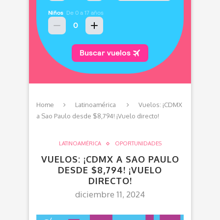
Home
Latinoamérica
Vuelos: ¡CDMX
a Sao Paulo desde $8,794! ¡Vuelo directo!
LATINOAMÉRICA
OPORTUNIDADES
VUELOS: ¡CDMX A SAO PAULO
DESDE $8,794! ¡VUELO
DIRECTO!
diciembre 11, 2024