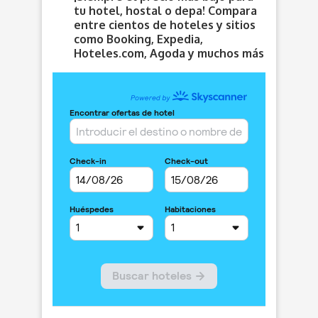
tu hotel, hostal o depa! Compara
entre cientos de hoteles y sitios
como Booking, Expedia,
Hoteles.com, Agoda y muchos más