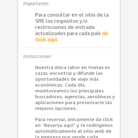
Importante:
Para consultar en el sitio de la
SRE los requisitos y/o
restricciones de entrada
actualizados para cada país
da
click aquí.
Instrucciones:
Nuestra única labor en Vuelax es
cazar, encontrar y difundir las
oportunidades de viaje más
económicas. Cada día
monitoreamos los principales
buscadores, agencias, aerolíneas y
aplicaciones para presentarte las
mejores opciones.
Para reservar, únicamente da click
en “Reserva aquí” y te redirigimos
automáticamente al sitio web de
la empresa que vende cada