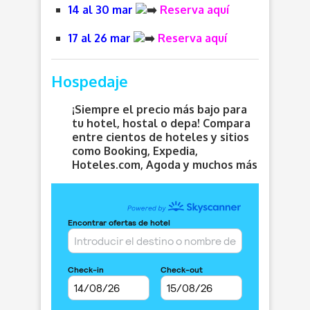
14 al 30 mar
Reserva aquí
17 al 26 mar
Reserva aquí
Hospedaje
¡Siempre el precio más bajo para
tu hotel, hostal o depa! Compara
entre cientos de hoteles y sitios
como Booking, Expedia,
Hoteles.com, Agoda y muchos más