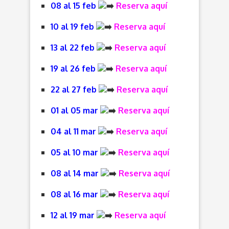
08 al 15 feb
Reserva aquí
10 al 19 feb
Reserva aquí
13 al 22 feb
Reserva aquí
19 al 26 feb
Reserva aquí
22 al 27 feb
Reserva aquí
01 al 05 mar
Reserva aquí
04 al 11 mar
Reserva aquí
05 al 10 mar
Reserva aquí
08 al 14 mar
Reserva aquí
08 al 16 mar
Reserva aquí
12 al 19 mar
Reserva aquí