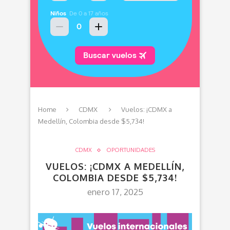
Home
CDMX
Vuelos: ¡CDMX a
Medellín, Colombia desde $5,734!
CDMX
OPORTUNIDADES
VUELOS: ¡CDMX A MEDELLÍN,
COLOMBIA DESDE $5,734!
enero 17, 2025