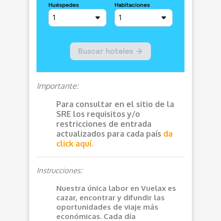
Importante:
Para consultar en el sitio de la
SRE los requisitos y/o
restricciones de entrada
actualizados para cada país
da
click aquí.
Instrucciones:
Nuestra única labor en Vuelax es
cazar, encontrar y difundir las
oportunidades de viaje más
económicas. Cada día