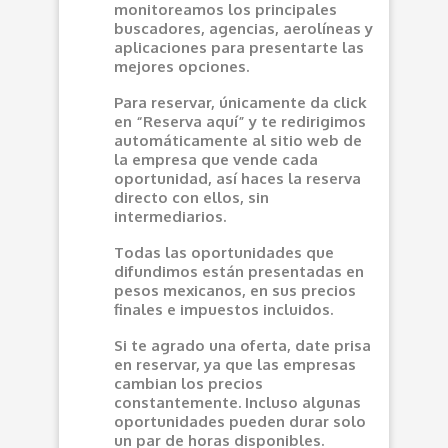
monitoreamos los principales
buscadores, agencias, aerolíneas y
aplicaciones para presentarte las
mejores opciones.
Para reservar, únicamente da click
en “Reserva aquí” y te redirigimos
automáticamente al sitio web de
la empresa que vende cada
oportunidad, así haces la reserva
directo con ellos, sin
intermediarios.
Todas las oportunidades que
difundimos están presentadas en
pesos mexicanos, en sus precios
finales e impuestos incluidos.
Si te agrado una oferta, date prisa
en reservar, ya que las empresas
cambian los precios
constantemente. Incluso algunas
oportunidades pueden durar solo
un par de horas disponibles.