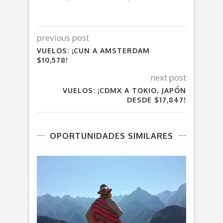
previous post
VUELOS: ¡CUN A AMSTERDAM
$10,578!
next post
VUELOS: ¡CDMX A TOKIO, JAPÓN
DESDE $17,847!
OPORTUNIDADES SIMILARES