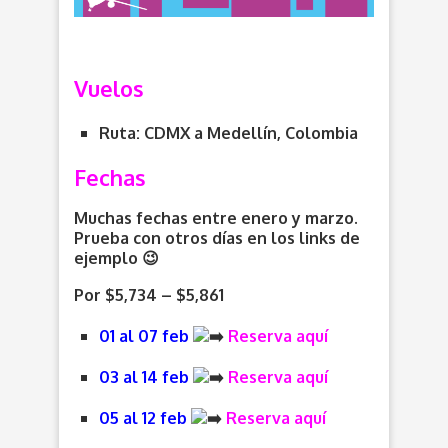
Vuelos
Ruta: CDMX a Medellín, Colombia
Fechas
Muchas fechas entre enero y marzo.
Prueba con otros días en los links de
ejemplo 😉
Por $5,734 – $5,861
01 al 07 feb
Reserva aquí
03 al 14 feb
Reserva aquí
05 al 12 feb
Reserva aquí