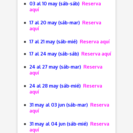
03 al 10 may (sáb-sáb)
Reserva
aquí
17 al 20 may (sáb-mar)
Reserva
aquí
17 al 21 may (sáb-mié)
Reserva aquí
17 al 24 may (sáb-sáb)
Reserva aquí
24 al 27 may (sáb-mar)
Reserva
aquí
24 al 28 may (sáb-mié)
Reserva
aquí
31 may al 03 jun (sáb-mar)
Reserva
aquí
31 may al 04 jun (sáb-mié)
Reserva
aquí