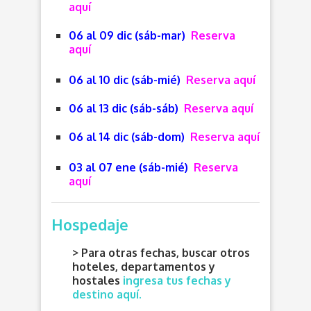
aquí
06 al 09 dic (sáb-mar)
Reserva
aquí
06 al 10 dic (sáb-mié)
Reserva aquí
06 al 13 dic (sáb-sáb)
Reserva aquí
06 al 14 dic (sáb-dom)
Reserva aquí
03 al 07 ene (sáb-mié)
Reserva
aquí
Hospedaje
> Para otras fechas, buscar otros
hoteles, departamentos y
hostales
ingresa tus fechas y
destino aquí.