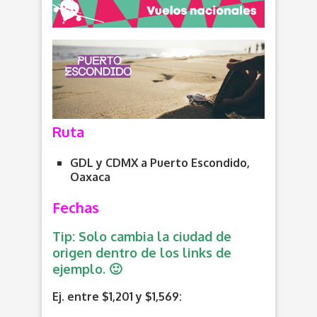
Ruta
GDL y CDMX a Puerto Escondido,
Oaxaca
Fechas
Tip: Solo cambia la ciudad de
origen dentro de los links de
ejemplo. 🙂
Ej. entre $1,201 y $1,569: