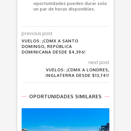
oportunidades pueden durar solo
un par de horas disponibles.
previous post
VUELOS: ¡CDMX A SANTO
DOMINGO, REPÚBLICA
DOMINICANA DESDE $4,396!
next post
VUELOS: ¡CDMX A LONDRES,
INGLATERRA DESDE $13,741!
OPORTUNIDADES SIMILARES