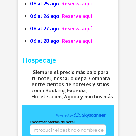
06 al 25 ago
Reserva aquí
06 al 26 ago
Reserva aquí
06 al 27 ago
Reserva aquí
06 al 28 ago
Reserva aquí
Hospedaje
¡Siempre el precio más bajo para
tu hotel, hostal o depa! Compara
entre cientos de hoteles y sitios
como Booking, Expedia,
Hoteles.com, Agoda y muchos más