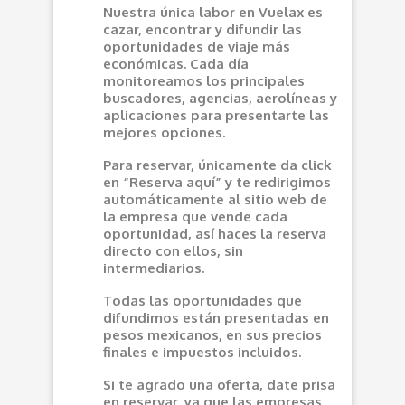
Nuestra única labor en Vuelax es
cazar, encontrar y difundir las
oportunidades de viaje más
económicas. Cada día
monitoreamos los principales
buscadores, agencias, aerolíneas y
aplicaciones para presentarte las
mejores opciones.
Para reservar, únicamente da click
en “Reserva aquí” y te redirigimos
automáticamente al sitio web de
la empresa que vende cada
oportunidad, así haces la reserva
directo con ellos, sin
intermediarios.
Todas las oportunidades que
difundimos están presentadas en
pesos mexicanos, en sus precios
finales e impuestos incluidos.
Si te agrado una oferta, date prisa
en reservar, ya que las empresas