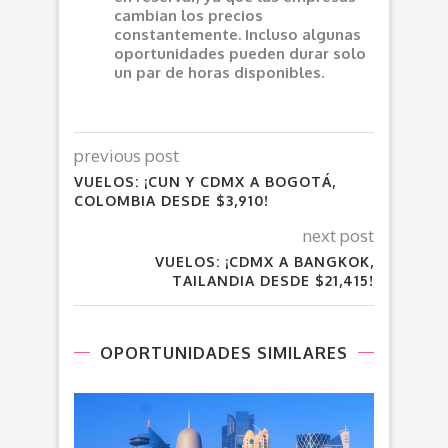
cambian los precios
constantemente. Incluso algunas
oportunidades pueden durar solo
un par de horas disponibles.
previous post
VUELOS: ¡CUN Y CDMX A BOGOTÁ,
COLOMBIA DESDE $3,910!
next post
VUELOS: ¡CDMX A BANGKOK,
TAILANDIA DESDE $21,415!
OPORTUNIDADES SIMILARES