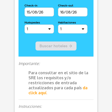
Importante:
Para consultar en el sitio de la
SRE los requisitos y/o
restricciones de entrada
actualizados para cada país
da
click aquí.
Instrucciones: