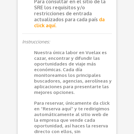
Para consultar en el sitio de la
SRE los requisitos y/o
restricciones de entrada
actualizados para cada país
da
click aquí.
Instrucciones:
Nuestra única labor en Vuelax es
cazar, encontrar y difundir las
oportunidades de viaje más
económicas. Cada día
monitoreamos los principales
buscadores, agencias, aerolíneas y
aplicaciones para presentarte las
mejores opciones.
Para reservar, únicamente da click
en “Reserva aquí” y te redirigimos
automáticamente al sitio web de
la empresa que vende cada
oportunidad, así haces la reserva
directo con ellos, sin