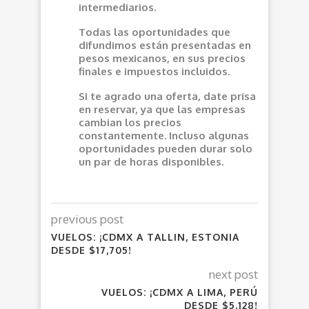
intermediarios.
Todas las oportunidades que
difundimos están presentadas en
pesos mexicanos, en sus precios
finales e impuestos incluidos.
Si te agrado una oferta, date prisa
en reservar, ya que las empresas
cambian los precios
constantemente. Incluso algunas
oportunidades pueden durar solo
un par de horas disponibles.
previous post
VUELOS: ¡CDMX A TALLIN, ESTONIA
DESDE $17,705!
next post
VUELOS: ¡CDMX A LIMA, PERÚ
DESDE $5,128!