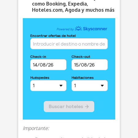
como Booking, Expedia,
Hoteles.com, Agoda y muchos más
Importante: