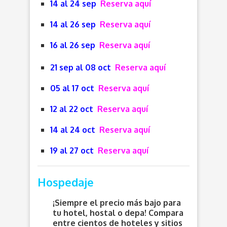
14 al 24 sep
Reserva aquí
14 al 26 sep
Reserva aquí
16 al 26 sep
Reserva aquí
21 sep al 08 oct
Reserva aquí
05 al 17 oct
Reserva aquí
12 al 22 oct
Reserva aquí
14 al 24 oct
Reserva aquí
19 al 27 oct
Reserva aquí
Hospedaje
¡Siempre el precio más bajo para
tu hotel, hostal o depa! Compara
entre cientos de hoteles y sitios