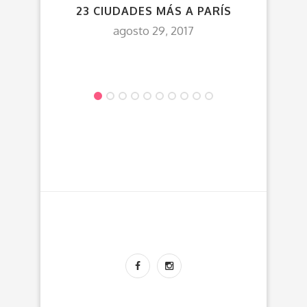
23 CIUDADES MÁS A PARÍS
agosto 29, 2017