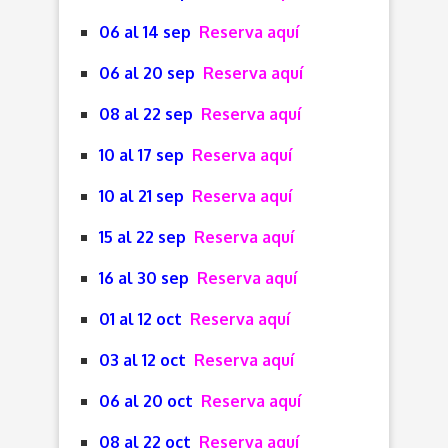
06 al 14 sep
Reserva aquí
06 al 20 sep
Reserva aquí
08 al 22 sep
Reserva aquí
10 al 17 sep
Reserva aquí
10 al 21 sep
Reserva aquí
15 al 22 sep
Reserva aquí
16 al 30 sep
Reserva aquí
01 al 12 oct
Reserva aquí
03 al 12 oct
Reserva aquí
06 al 20 oct
Reserva aquí
08 al 22 oct
Reserva aquí