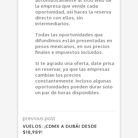
automáticamente al sitio web de
la empresa que vende cada
oportunidad, así haces la reserva
directo con ellos, sin
intermediarios.
Todas las oportunidades que
difundimos están presentadas en
pesos mexicanos, en sus precios
finales e impuestos incluidos.
Si te agrado una oferta, date prisa
en reservar, ya que las empresas
cambian los precios
constantemente. Incluso algunas
oportunidades pueden durar solo
un par de horas disponibles.
previous post
VUELOS: ¡CDMX A DUBÁI DESDE
$18,989!