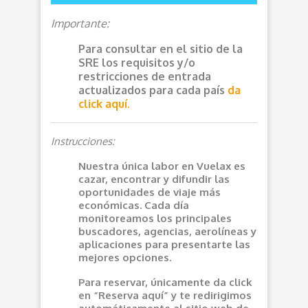
Importante:
Para consultar en el sitio de la
SRE los requisitos y/o
restricciones de entrada
actualizados para cada país
da
click aquí.
Instrucciones:
Nuestra única labor en Vuelax es
cazar, encontrar y difundir las
oportunidades de viaje más
económicas. Cada día
monitoreamos los principales
buscadores, agencias, aerolíneas y
aplicaciones para presentarte las
mejores opciones.
Para reservar, únicamente da click
en “Reserva aquí” y te redirigimos