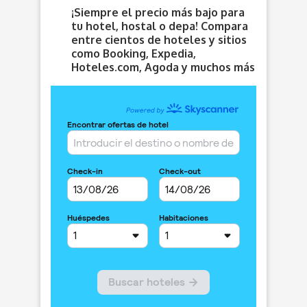
¡Siempre el precio más bajo para
tu hotel, hostal o depa! Compara
entre cientos de hoteles y sitios
como Booking, Expedia,
Hoteles.com, Agoda y muchos más