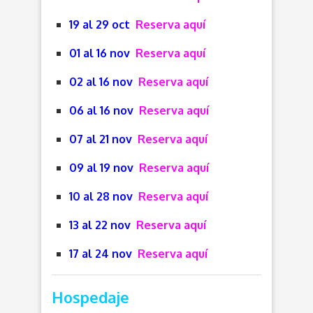
19 al 29 oct
Reserva aquí
01 al 16 nov
Reserva aquí
02 al 16 nov
Reserva aquí
06 al 16 nov
Reserva aquí
07 al 21 nov
Reserva aquí
09 al 19 nov
Reserva aquí
10 al 28 nov
Reserva aquí
13 al 22 nov
Reserva aquí
17 al 24 nov
Reserva aquí
Hospedaje