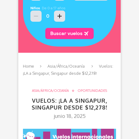
Home
Asia/África/Oceanía
Vuelos:
¡LA a Singapur, Singapur desde $12,278!
ASIA/ÁFRICA/OCEANÍA
OPORTUNIDADES
VUELOS: ¡LA A SINGAPUR,
SINGAPUR DESDE $12,278!
junio 18, 2025