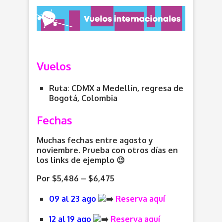
Vuelos
Ruta: CDMX a Medellín, regresa de
Bogotá, Colombia
Fechas
Muchas fechas entre agosto y
noviembre. Prueba con otros días en
los links de ejemplo 😉
Por $5,486 – $6,475
09 al 23 ago
Reserva aquí
12 al 19 ago
Reserva aquí