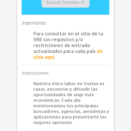
Importante:
Para consultar en el sitio de la
SRE los requisitos y/o
restricciones de entrada
actualizados para cada país
da
click aquí.
Instrucciones:
Nuestra única labor en Vuelax es
cazar, encontrar y difundir las
oportunidades de viaje más
económicas. Cada día
monitoreamos los principales
buscadores, agencias, aerolíneas y
aplicaciones para presentarte las
mejores opciones.