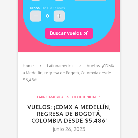
Home
Latinoamérica
Vuelos: ¡CDMX
a Medellín, regresa de Bogotá, Colombia desde
$5,486!
LATINOAMÉRICA
OPORTUNIDADES
VUELOS: ¡CDMX A MEDELLÍN,
REGRESA DE BOGOTÁ,
COLOMBIA DESDE $5,486!
junio 26, 2025