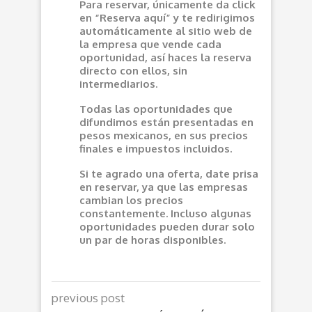
Para reservar, únicamente da click
en “Reserva aquí” y te redirigimos
automáticamente al sitio web de
la empresa que vende cada
oportunidad, así haces la reserva
directo con ellos, sin
intermediarios.
Todas las oportunidades que
difundimos están presentadas en
pesos mexicanos, en sus precios
finales e impuestos incluidos.
Si te agrado una oferta, date prisa
en reservar, ya que las empresas
cambian los precios
constantemente. Incluso algunas
oportunidades pueden durar solo
un par de horas disponibles.
previous post