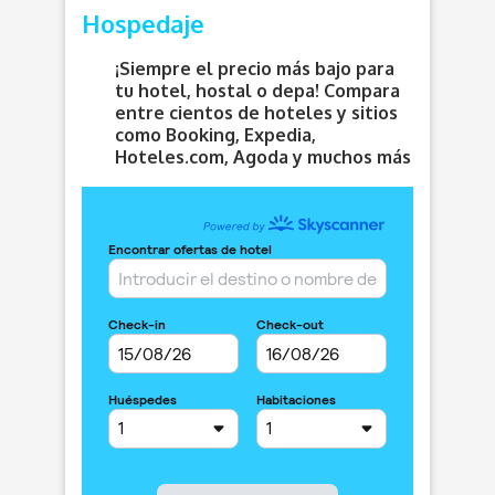
Hospedaje
¡Siempre el precio más bajo para
tu hotel, hostal o depa! Compara
entre cientos de hoteles y sitios
como Booking, Expedia,
Hoteles.com, Agoda y muchos más