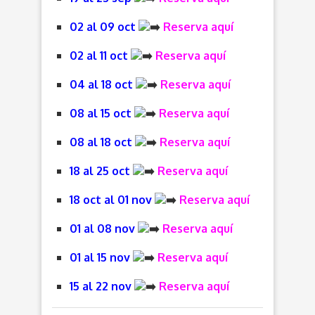
02 al 09 oct
Reserva aquí
02 al 11 oct
Reserva aquí
04 al 18 oct
Reserva aquí
08 al 15 oct
Reserva aquí
08 al 18 oct
Reserva aquí
18 al 25 oct
Reserva aquí
18 oct al 01 nov
Reserva aquí
01 al 08 nov
Reserva aquí
01 al 15 nov
Reserva aquí
15 al 22 nov
Reserva aquí