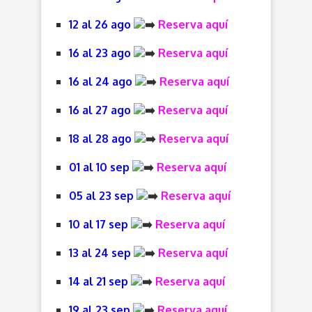
12 al 26 ago
Reserva aquí
16 al 23 ago
Reserva aquí
16 al 24 ago
Reserva aquí
16 al 27 ago
Reserva aquí
18 al 28 ago
Reserva aquí
01 al 10 sep
Reserva aquí
05 al 23 sep
Reserva aquí
10 al 17 sep
Reserva aquí
13 al 24 sep
Reserva aquí
14 al 21 sep
Reserva aquí
19 al 23 sep
Reserva aquí