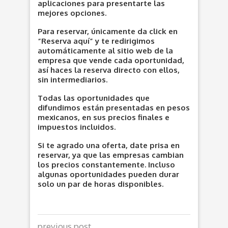
aplicaciones para presentarte las
mejores opciones.
Para reservar, únicamente da click en
“Reserva aquí” y te redirigimos
automáticamente al sitio web de la
empresa que vende cada oportunidad,
así haces la reserva directo con ellos,
sin intermediarios.
Todas las oportunidades que
difundimos están presentadas en pesos
mexicanos, en sus precios finales e
impuestos incluidos.
Si te agrado una oferta, date prisa en
reservar, ya que las empresas cambian
los precios constantemente. Incluso
algunas oportunidades pueden durar
solo un par de horas disponibles.
previous post