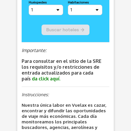
Importante:
Para consultar en el sitio de la SRE
los requisitos y/o restricciones de
entrada actualizados para cada
país
da click aquí.
Instrucciones:
Nuestra única labor en Vuelax es cazar,
encontrar y difundir las oportunidades
de viaje más económicas. Cada día
monitoreamos los principales
buscadores, agencias, aerolíneas y