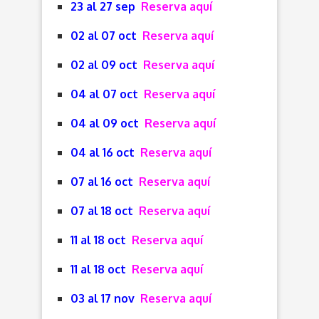
23 al 27 sep
Reserva aquí
02 al 07 oct
Reserva aquí
02 al 09 oct
Reserva aquí
04 al 07 oct
Reserva aquí
04 al 09 oct
Reserva aquí
04 al 16 oct
Reserva aquí
07 al 16 oct
Reserva aquí
07 al 18 oct
Reserva aquí
11 al 18 oct
Reserva aquí
11 al 18 oct
Reserva aquí
03 al 17 nov
Reserva aquí