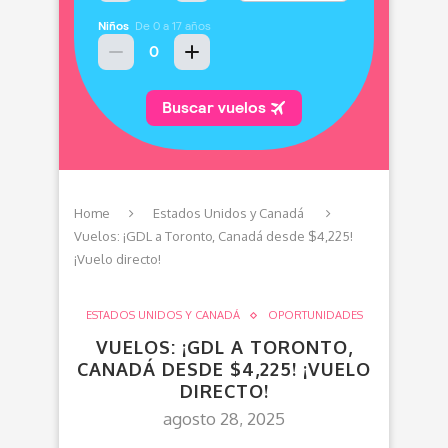
Home
Estados Unidos y Canadá
Vuelos: ¡GDL a Toronto, Canadá desde $4,225!
¡Vuelo directo!
ESTADOS UNIDOS Y CANADÁ
OPORTUNIDADES
VUELOS: ¡GDL A TORONTO,
CANADÁ DESDE $4,225! ¡VUELO
DIRECTO!
agosto 28, 2025