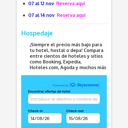
07 al 12 nov
Reserva aquí
07 al 14 nov
Reserva aquí
Hospedaje
¡Siempre el precio más bajo para
tu hotel, hostal o depa! Compara
entre cientos de hoteles y sitios
como Booking, Expedia,
Hoteles.com, Agoda y muchos más