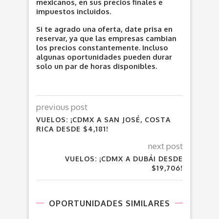
mexicanos, en sus precios finales e
impuestos incluidos.
Si te agrado una oferta, date prisa en
reservar, ya que las empresas cambian
los precios constantemente. Incluso
algunas oportunidades pueden durar
solo un par de horas disponibles.
previous post
VUELOS: ¡CDMX A SAN JOSÉ, COSTA
RICA DESDE $4,181!
next post
VUELOS: ¡CDMX A DUBÁI DESDE
$19,706!
OPORTUNIDADES SIMILARES