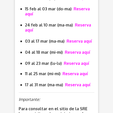
15 feb al 03 mar (do-ma)
Reserva
aquí
24 feb al 10 mar (ma-ma)
Reserva
aquí
03 al 17 mar (ma-ma)
Reserva aquí
04 al 18 mar (mi-mi)
Reserva aquí
09 al 23 mar (lu-lu)
Reserva aquí
11 al 25 mar (mi-mi)
Reserva aquí
17 al 31 mar (ma-ma)
Reserva aquí
Importante:
Para consultar en el sitio de la SRE