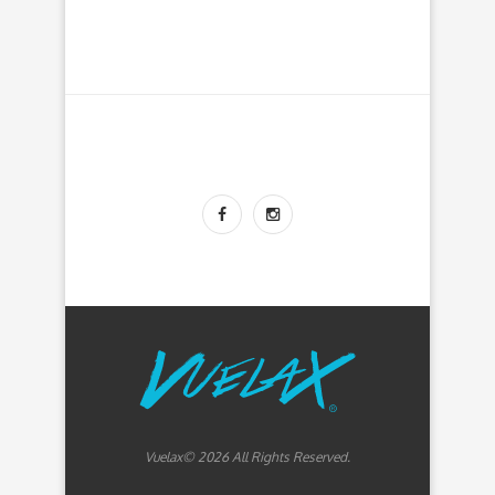
Vuelax© 2026 All Rights Reserved.