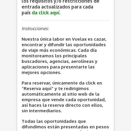
los requisitos y/o restricciones de
entrada actualizados para cada
país
da click aquí.
Instrucciones:
Nuestra única labor en Vuelax es cazar,
encontrar y difundir las oportunidades
de viaje más económicas. Cada día
monitoreamos los principales
buscadores, agencias, aerolíneas y
aplicaciones para presentarte las
mejores opciones.
Para reservar, únicamente da click en
“Reserva aquí” y te redirigimos
automáticamente al sitio web de la
empresa que vende cada oportunidad,
así haces la reserva directo con ellos,
sin intermediarios.
Todas las oportunidades que
difundimos están presentadas en pesos