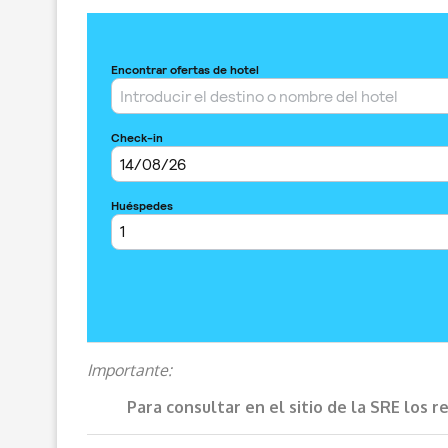
Importante:
Para consultar en el sitio de la SRE los 