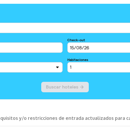
requisitos y/o restricciones de entrada actualizados para 