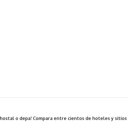
, hostal o depa! Compara entre cientos de hoteles y sitio