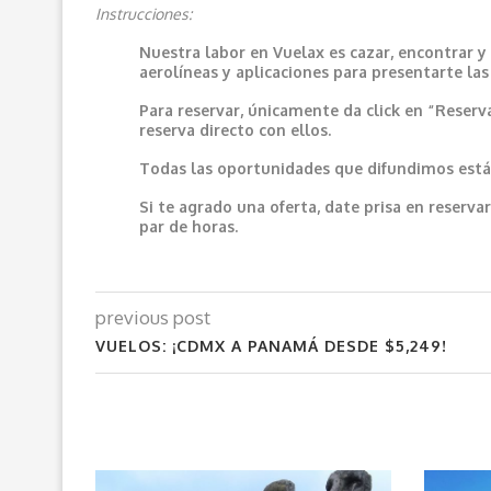
Instrucciones:
Nuestra labor en Vuelax es cazar, encontrar y
aerolíneas y aplicaciones para presentarte la
Para reservar, únicamente da click en “Reserv
reserva directo con ellos.
Todas las oportunidades que difundimos están
Si te agrado una oferta, date prisa en reser
par de horas.
previous post
VUELOS: ¡CDMX A PANAMÁ DESDE $5,249!