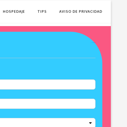
HOSPEDAJE
TIPS
AVISO DE PRIVACIDAD