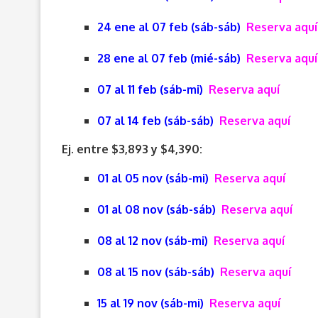
24 ene al 07 feb (sáb-sáb)
Reserva aquí
28 ene al 07 feb (mié-sáb)
Reserva aquí
07 al 11 feb (sáb-mi)
Reserva aquí
07 al 14 feb (sáb-sáb)
Reserva aquí
Ej. entre $3,893 y $4,390:
01 al 05 nov (sáb-mi)
Reserva aquí
01 al 08 nov (sáb-sáb)
Reserva aquí
08 al 12 nov (sáb-mi)
Reserva aquí
08 al 15 nov (sáb-sáb)
Reserva aquí
15 al 19 nov (sáb-mi)
Reserva aquí