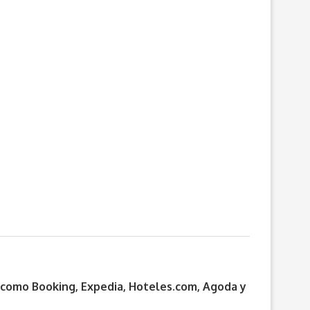
s como Booking, Expedia, Hoteles.com, Agoda y