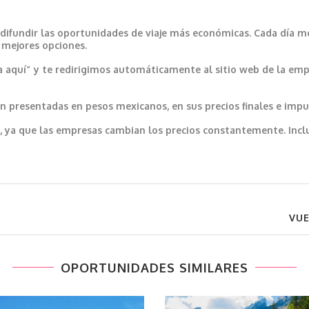
 difundir las oportunidades de viaje más económicas. Cada día m
s mejores opciones.
a aquí” y te redirigimos automáticamente al sitio web de la emp
 presentadas en pesos mexicanos, en sus precios finales e impu
var, ya que las empresas cambian los precios constantemente. In
VUE
OPORTUNIDADES SIMILARES