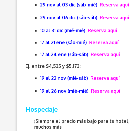
29 nov al 03 dic (sáb-mié)
Reserva aquí
29 nov al 06 dic (sáb-sáb)
Reserva aquí
10 al 31 dic (mié-mié)
Reserva aquí
17 al 21 ene (sáb-mié)
Reserva aquí
17 al 24 ene (sáb-sáb)
Reserva aquí
Ej. entre $4,535 y $5,173:
19 al 22 nov (mié-sáb)
Reserva aquí
19 al 26 nov (mié-mié)
Reserva aquí
Hospedaje
¡Siempre el precio más bajo para tu hotel
muchos más