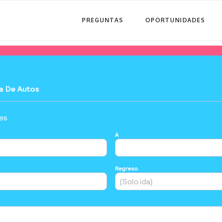
PREGUNTAS
OPORTUNIDADES