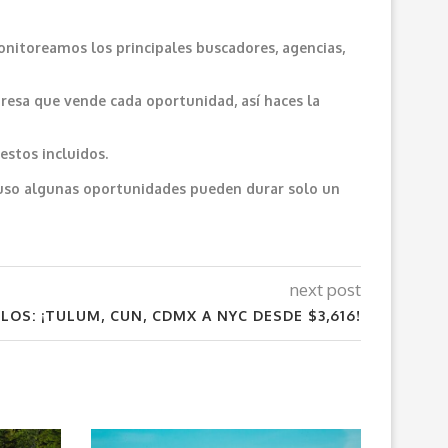
onitoreamos los principales buscadores, agencias,
resa que vende cada oportunidad, así haces la
estos incluidos.
cluso algunas oportunidades pueden durar solo un
next post
LOS: ¡TULUM, CUN, CDMX A NYC DESDE $3,616!