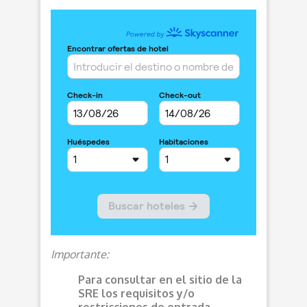
Importante:
Para consultar en el sitio de la
SRE los requisitos y/o