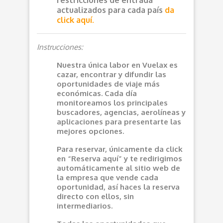
restricciones de entrada
actualizados para cada país
da
click aquí.
Instrucciones:
Nuestra única labor en Vuelax es
cazar, encontrar y difundir las
oportunidades de viaje más
económicas. Cada día
monitoreamos los principales
buscadores, agencias, aerolíneas y
aplicaciones para presentarte las
mejores opciones.
Para reservar, únicamente da click
en “Reserva aquí” y te redirigimos
automáticamente al sitio web de
la empresa que vende cada
oportunidad, así haces la reserva
directo con ellos, sin
intermediarios.