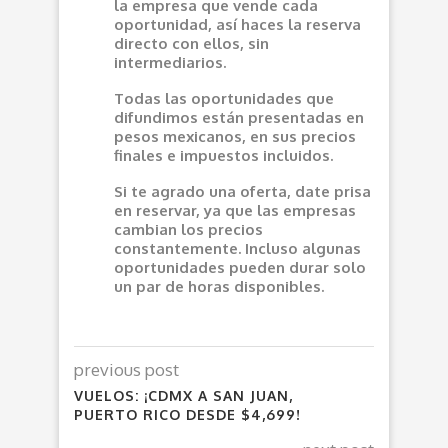
la empresa que vende cada
oportunidad, así haces la reserva
directo con ellos, sin
intermediarios.
Todas las oportunidades que
difundimos están presentadas en
pesos mexicanos, en sus precios
finales e impuestos incluidos.
Si te agrado una oferta, date prisa
en reservar, ya que las empresas
cambian los precios
constantemente. Incluso algunas
oportunidades pueden durar solo
un par de horas disponibles.
previous post
VUELOS: ¡CDMX A SAN JUAN,
PUERTO RICO DESDE $4,699!