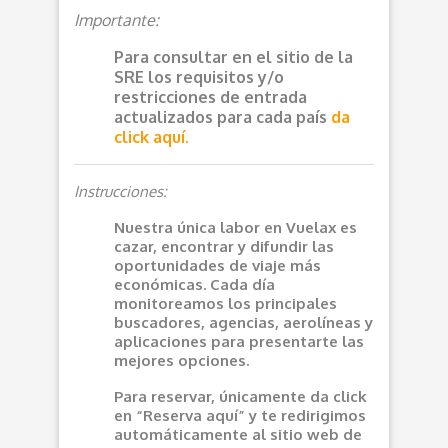
Importante:
Para consultar en el sitio de la
SRE los requisitos y/o
restricciones de entrada
actualizados para cada país
da
click aquí.
Instrucciones:
Nuestra única labor en Vuelax es
cazar, encontrar y difundir las
oportunidades de viaje más
económicas. Cada día
monitoreamos los principales
buscadores, agencias, aerolíneas y
aplicaciones para presentarte las
mejores opciones.
Para reservar, únicamente da click
en “Reserva aquí” y te redirigimos
automáticamente al sitio web de