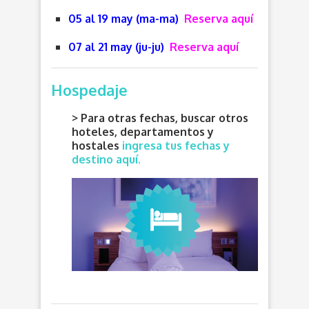
05 al 19 may (ma-ma)
Reserva aquí
07 al 21 may (ju-ju)
Reserva aquí
Hospedaje
> Para otras fechas, buscar otros
hoteles, departamentos y
hostales
ingresa tus fechas y
destino aquí.