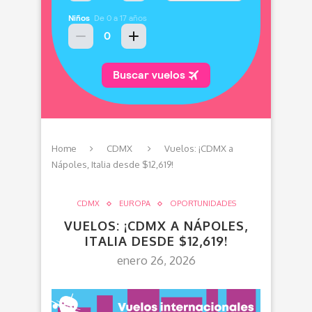
Home
CDMX
Vuelos: ¡CDMX a
Nápoles, Italia desde $12,619!
CDMX
EUROPA
OPORTUNIDADES
VUELOS: ¡CDMX A NÁPOLES,
ITALIA DESDE $12,619!
enero 26, 2026