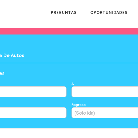
PREGUNTAS
OPORTUNIDADES