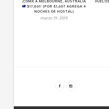
¡CDMX A MELBOURNE, AUSTRALIA
VUELOS
$17,861! (POR $1,607 AGREGA 4
NOCHES DE HOSTAL)
marzo 19, 2019