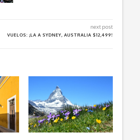
next post
VUELOS: ¡LA A SYDNEY, AUSTRALIA $12,499!