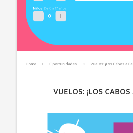
Home
Oportunidades
Vuelos: ¡Los Cabos a Be
VUELOS: ¡LOS CABOS 