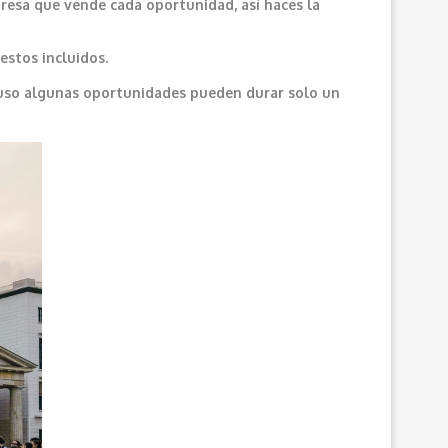
resa que vende cada oportunidad, así haces la
estos incluidos.
cluso algunas oportunidades pueden durar solo un