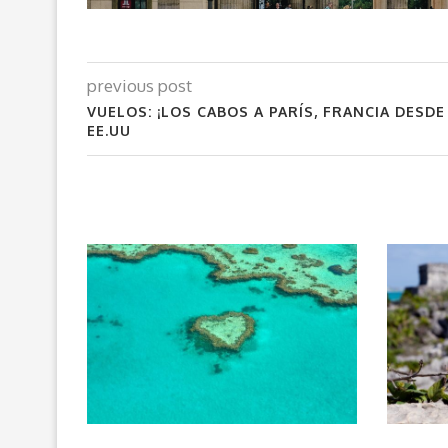
previous post
VUELOS: ¡LOS CABOS A PARÍS, FRANCIA DESDE 
EE.UU