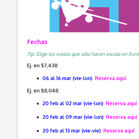
Fechas
Tip: Elige los vuelos que sólo hacen escala en Eur
Ej. en $7,438:
06 al 16 mar (vie-lun)
Reserva aquí
Ej. en $8,048:
20 feb al 02 mar (vie-lun)
Reserva aquí
20 feb al 09 mar (vie-lun)
Reserva aquí
20 feb al 13 mar (vie-vie)
Reserva aquí