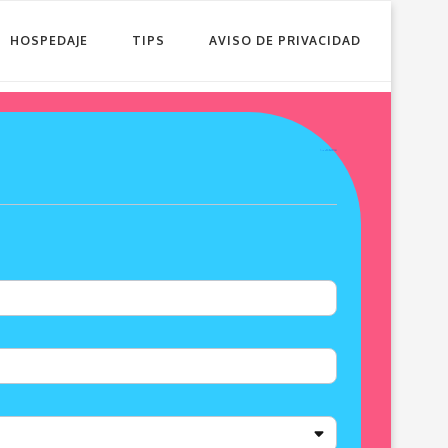
HOSPEDAJE
TIPS
AVISO DE PRIVACIDAD