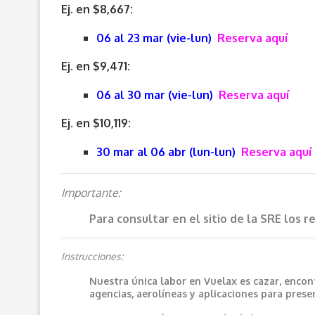
Ej. en $8,667:
06 al 23 mar (vie-lun)
Reserva aquí
Ej. en $9,471:
06 al 30 mar (vie-lun)
Reserva aquí
Ej. en $10,119:
30 mar al 06 abr (lun-lun)
Reserva aquí
Importante:
Para consultar en el sitio de la SRE los 
Instrucciones:
Nuestra única labor en Vuelax es cazar, encon
agencias, aerolíneas y aplicaciones para prese