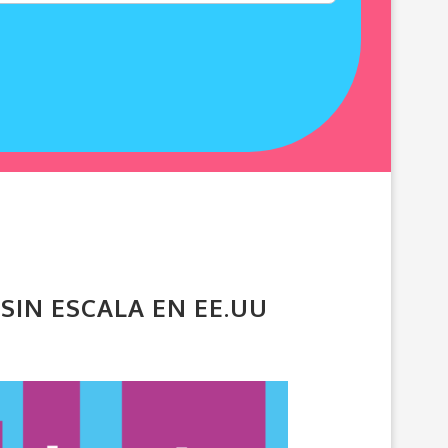
 SIN ESCALA EN EE.UU