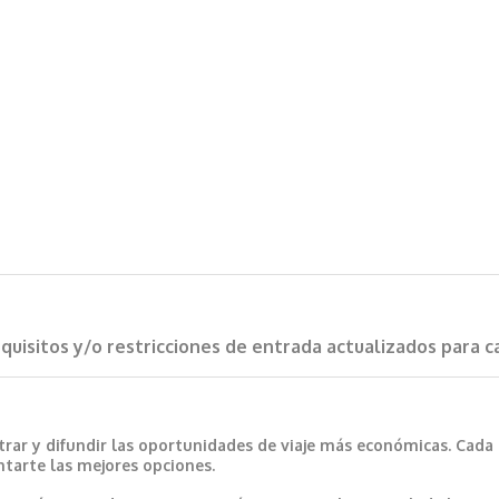
requisitos y/o restricciones de entrada actualizados para 
trar y difundir las oportunidades de viaje más económicas. Cada
ntarte las mejores opciones.