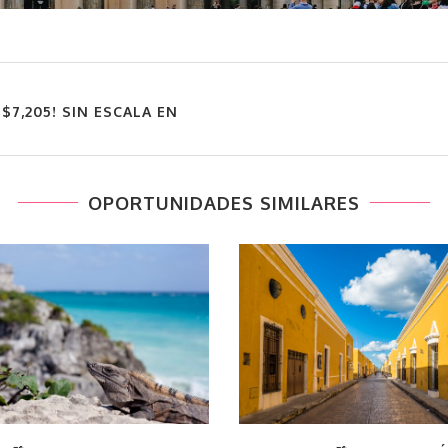
$7,205! SIN ESCALA EN
OPORTUNIDADES SIMILARES