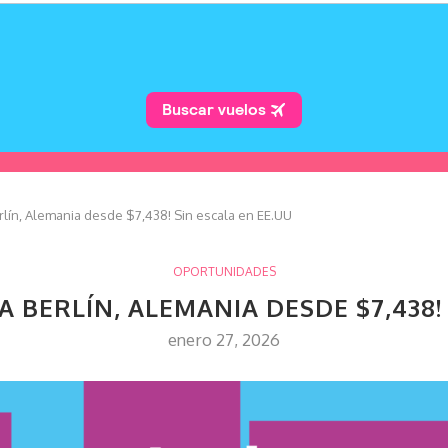
rlín, Alemania desde $7,438! Sin escala en EE.UU
OPORTUNIDADES
A BERLÍN, ALEMANIA DESDE $7,438!
enero 27, 2026