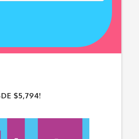
DE $5,794!