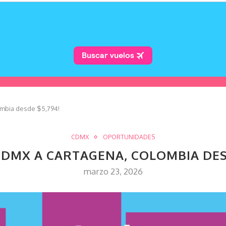
ombia desde $5,794!
CDMX
OPORTUNIDADES
CDMX A CARTAGENA, COLOMBIA DES
marzo 23, 2026