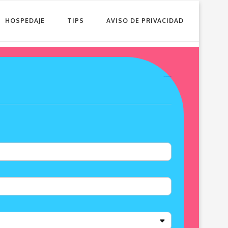
HOSPEDAJE
TIPS
AVISO DE PRIVACIDAD