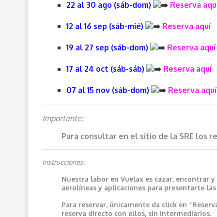
22 al 30 ago (sáb-dom)
Reserva aqu
12 al 16 sep (sáb-mié)
Reserva aquí
19 al 27 sep (sáb-dom)
Reserva aquí
17 al 24 oct (sáb-sáb)
Reserva aquí
07 al 15 nov (sáb-dom)
Reserva aquí
Importante:
Para consultar en el sitio de la SRE los 
Instrucciones:
Nuestra labor en Vuelax es cazar, encontrar y
aerolíneas y aplicaciones para presentarte la
Para reservar, únicamente da click en “Reserv
reserva directo con ellos, sin intermediarios.