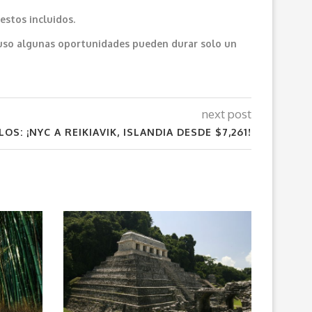
estos incluidos.
cluso algunas oportunidades pueden durar solo un
next post
LOS: ¡NYC A REIKIAVIK, ISLANDIA DESDE $7,261!