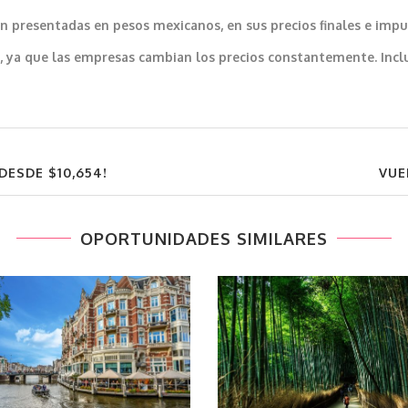
 presentadas en pesos mexicanos, en sus precios finales e impu
var, ya que las empresas cambian los precios constantemente. In
DESDE $10,654!
VUE
OPORTUNIDADES SIMILARES