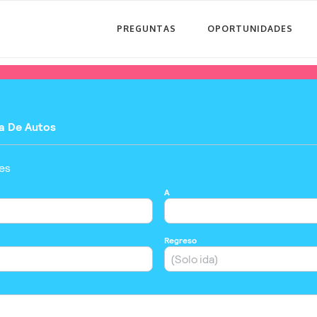
PREGUNTAS
OPORTUNIDADES