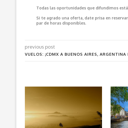
Todas las oportunidades que difundimos están
Si te agrado una oferta, date prisa en reser
par de horas disponibles.
previous post
VUELOS: ¡CDMX A BUENOS AIRES, ARGENTINA 