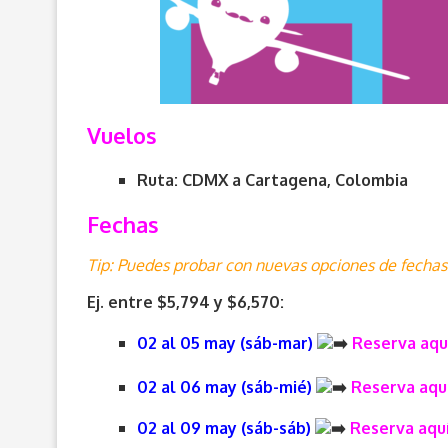
Vuelos
Ruta: CDMX a Cartagena, Colombia
Fechas
Tip: Puedes probar con nuevas opciones de fechas 
Ej. entre $5,794 y $6,570:
02 al 05 may (sáb-mar)
Reserva aqu
02 al 06 may (sáb-mié)
Reserva aqu
02 al 09 may (sáb-sáb)
Reserva aqu