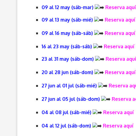
09 al 12 may (sáb-mar)
Reserva aquí
09 al 13 may (sáb-mié)
Reserva aquí
09 al 16 may (sáb-sáb)
Reserva aquí
16 al 23 may (sáb-sáb)
Reserva aquí
23 al 31 may (sáb-dom)
Reserva aquí
20 al 28 jun (sáb-dom)
Reserva aquí
27 jun al 01 jul (sáb-mié)
Reserva aq
27 jun al 05 jul (sáb-dom)
Reserva a
04 al 08 jul (sáb-mié)
Reserva aquí
04 al 12 jul (sáb-dom)
Reserva aquí