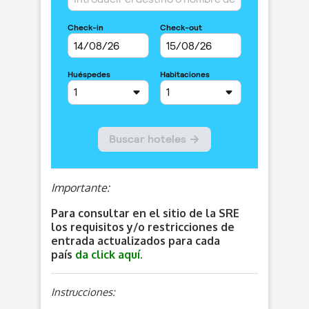
Importante:
Para consultar en el sitio de la SRE
los requisitos y/o restricciones de
entrada actualizados para cada
país
da click aquí.
Instrucciones: