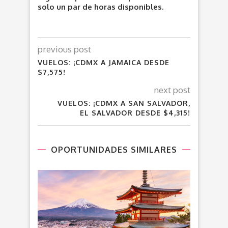
solo un par de horas disponibles.
previous post
VUELOS: ¡CDMX A JAMAICA DESDE
$7,575!
next post
VUELOS: ¡CDMX A SAN SALVADOR,
EL SALVADOR DESDE $4,315!
OPORTUNIDADES SIMILARES