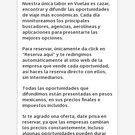
Nuestra única labor en Vuelax es cazar,
encontrar y difundir las oportunidades
de viaje más económicas. Cada día
monitoreamos los principales
buscadores, agencias, aerolíneas y
aplicaciones para presentarte las
mejores opciones.
Para reservar, únicamente da click en
“Reserva aquí” y te redirigimos
automáticamente al sitio web de la
empresa que vende cada oportunidad,
así haces la reserva directo con ellos,
sin intermediarios.
Todas las oportunidades que
difundimos están presentadas en pesos
mexicanos, en sus precios finales e
impuestos incluidos.
Si te agrado una oferta, date prisa en
reservar, ya que las empresas cambian
los precios constantemente. Incluso
algunas oportunidades pueden durar