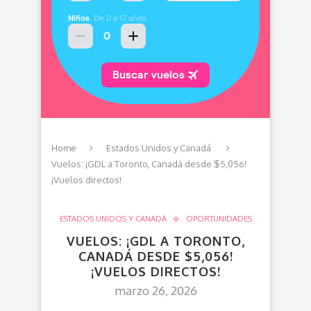
Home
Estados Unidos y Canadá
Vuelos: ¡GDL a Toronto, Canadá desde $5,056!
¡Vuelos directos!
ESTADOS UNIDOS Y CANADÁ
OPORTUNIDADES
VUELOS: ¡GDL A TORONTO,
CANADÁ DESDE $5,056!
¡VUELOS DIRECTOS!
marzo 26, 2026