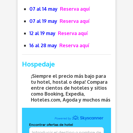
07 al 14 may
Reserva aquí
07 al 19 may
Reserva aquí
12 al 19 may
Reserva aquí
16 al 28 may
Reserva aquí
Hospedaje
¡Siempre el precio más bajo para
tu hotel, hostal o depa! Compara
entre cientos de hoteles y sitios
como Booking, Expedia,
Hoteles.com, Agoda y muchos más