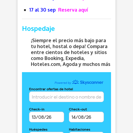
17 al 30 sep
Reserva aquí
Hospedaje
¡Siempre el precio más bajo para
tu hotel, hostal o depa! Compara
entre cientos de hoteles y sitios
como Booking, Expedia,
Hoteles.com, Agoda y muchos más