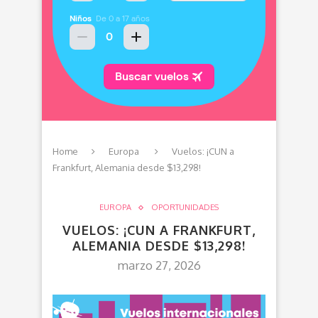
Home
Europa
Vuelos: ¡CUN a
Frankfurt, Alemania desde $13,298!
EUROPA
OPORTUNIDADES
VUELOS: ¡CUN A FRANKFURT,
ALEMANIA DESDE $13,298!
marzo 27, 2026