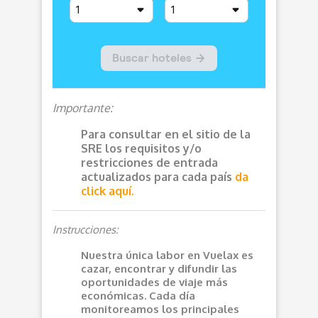
Importante:
Para consultar en el sitio de la
SRE los requisitos y/o
restricciones de entrada
actualizados para cada país
da
click aquí.
Instrucciones:
Nuestra única labor en Vuelax es
cazar, encontrar y difundir las
oportunidades de viaje más
económicas. Cada día
monitoreamos los principales