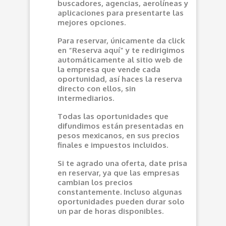
buscadores, agencias, aerolíneas y
aplicaciones para presentarte las
mejores opciones.
Para reservar, únicamente da click
en “Reserva aquí” y te redirigimos
automáticamente al sitio web de
la empresa que vende cada
oportunidad, así haces la reserva
directo con ellos, sin
intermediarios.
Todas las oportunidades que
difundimos están presentadas en
pesos mexicanos, en sus precios
finales e impuestos incluidos.
Si te agrado una oferta, date prisa
en reservar, ya que las empresas
cambian los precios
constantemente. Incluso algunas
oportunidades pueden durar solo
un par de horas disponibles.