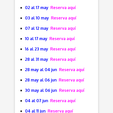
02 al 17 may
Reserva aquí
03 al 10 may
Reserva aquí
07 al 12 may
Reserva aquí
10 al 17 may
Reserva aquí
16 al 23 may
Reserva aquí
28 al 31 may
Reserva aquí
28 may al 04 jun
Reserva aquí
28 may al 06 jun
Reserva aquí
30 may al 06 jun
Reserva aquí
04 al 07 jun
Reserva aquí
04 al 11 jun
Reserva aquí