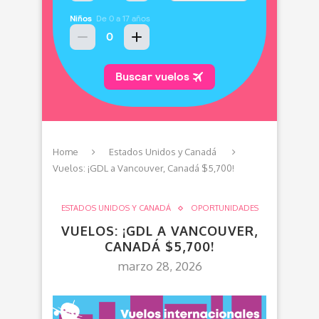
Home
Estados Unidos y Canadá
Vuelos: ¡GDL a Vancouver, Canadá $5,700!
ESTADOS UNIDOS Y CANADÁ
OPORTUNIDADES
VUELOS: ¡GDL A VANCOUVER,
CANADÁ $5,700!
marzo 28, 2026