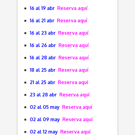
16 al 19 abr
Reserva aquí
16 al 21 abr
Reserva aquí
16 al 23 abr
Reserva aquí
16 al 26 abr
Reserva aquí
16 al 28 abr
Reserva aquí
18 al 25 abr
Reserva aquí
21 al 25 abr
Reserva aquí
23 al 28 abr
Reserva aquí
02 al 05 may
Reserva aquí
02 al 09 may
Reserva aquí
02 al 12 may
Reserva aquí