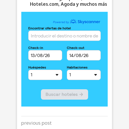
Hoteles.com, Agoda y muchos más
previous post