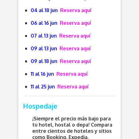
04 al 18 jun
Reserva aquí
06 al 16 jun
Reserva aquí
07 al 13 jun
Reserva aquí
09 al 13 jun
Reserva aquí
09 al 18 jun
Reserva aquí
11 al 16 jun
Reserva aquí
11 al 25 jun
Reserva aquí
Hospedaje
¡Siempre el precio más bajo para
tu hotel, hostal o depa! Compara
entre cientos de hoteles y sitios
como Booking, Expedia,