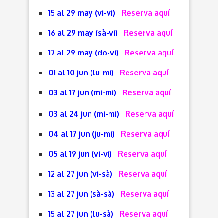
15 al 29 may (vi-vi)
Reserva aquí
16 al 29 may (sà-vi)
Reserva aquí
17 al 29 may (do-vi)
Reserva aquí
01 al 10 jun (lu-mi)
Reserva aquí
03 al 17 jun (mi-mi)
Reserva aquí
03 al 24 jun (mi-mi)
Reserva aquí
04 al 17 jun (ju-mi)
Reserva aquí
05 al 19 jun (vi-vi)
Reserva aquí
12 al 27 jun (vi-sà)
Reserva aquí
13 al 27 jun (sà-sà)
Reserva aquí
15 al 27 jun (lu-sà)
Reserva aquí