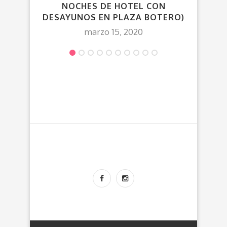
NOCHES DE HOTEL CON
DESAYUNOS EN PLAZA BOTERO)
marzo 15, 2020