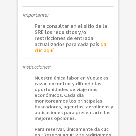
Importante:
Para consultar en el sitio de la
SRE los requisitos y/o
restricciones de entrada
actualizados para cada país
da
clic aquí.
Instrucciones:
Nuestra única labor en Vuelax es
cazar, encontrar y difundir las
oportunidades de viaje más
económicos. Cada día
monitoreamos los principales
buscadores, agencias, aerolíneas y
aplicaciones para presentarte las
mejores opciones.
Para reservar, únicamente da clic
en “Reserva aquí” y te redirigimos