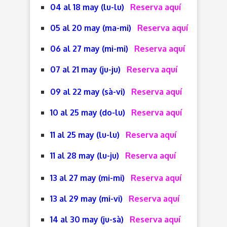
04 al 18 may (lu-lu)
Reserva aquí
05 al 20 may (ma-mi)
Reserva aquí
06 al 27 may (mi-mi)
Reserva aquí
07 al 21 may (ju-ju)
Reserva aquí
09 al 22 may (sà-vi)
Reserva aquí
10 al 25 may (do-lu)
Reserva aquí
11 al 25 may (lu-lu)
Reserva aquí
11 al 28 may (lu-ju)
Reserva aquí
13 al 27 may (mi-mi)
Reserva aquí
13 al 29 may (mi-vi)
Reserva aquí
14 al 30 may (ju-sà)
Reserva aquí