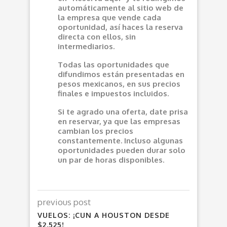
automáticamente al sitio web de
la empresa que vende cada
oportunidad, así haces la reserva
directa con ellos, sin
intermediarios.
Todas las oportunidades que
difundimos están presentadas en
pesos mexicanos, en sus precios
finales e impuestos incluidos.
Si te agrado una oferta, date prisa
en reservar, ya que las empresas
cambian los precios
constantemente. Incluso algunas
oportunidades pueden durar solo
un par de horas disponibles.
previous post
VUELOS: ¡CUN A HOUSTON DESDE
$2,525!