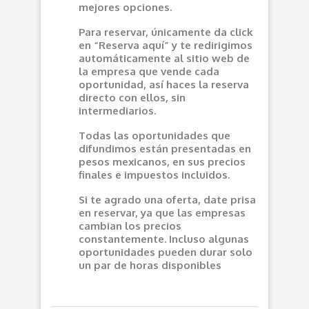
mejores opciones.
Para reservar, únicamente da click
en “Reserva aquí” y te redirigimos
automáticamente al sitio web de
la empresa que vende cada
oportunidad, así haces la reserva
directo con ellos, sin
intermediarios.
Todas las oportunidades que
difundimos están presentadas en
pesos mexicanos, en sus precios
finales e impuestos incluidos.
Si te agrado una oferta, date prisa
en reservar, ya que las empresas
cambian los precios
constantemente. Incluso algunas
oportunidades pueden durar solo
un par de horas disponibles