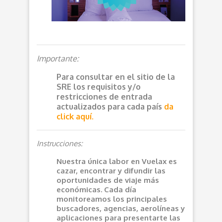
Importante:
Para consultar en el sitio de la
SRE los requisitos y/o
restricciones de entrada
actualizados para cada país
da
click aquí.
Instrucciones:
Nuestra única labor en Vuelax es
cazar, encontrar y difundir las
oportunidades de viaje más
económicas. Cada día
monitoreamos los principales
buscadores, agencias, aerolíneas y
aplicaciones para presentarte las