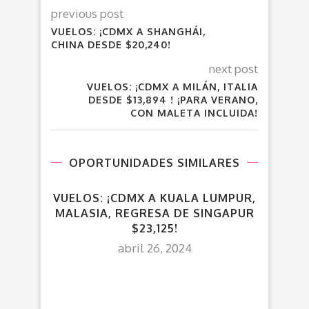
previous post
VUELOS: ¡CDMX A SHANGHÁI,
CHINA DESDE $20,240!
next post
VUELOS: ¡CDMX A MILÁN, ITALIA
DESDE $13,894 ! ¡PARA VERANO,
CON MALETA INCLUIDA!
OPORTUNIDADES SIMILARES
VUELOS: ¡CDMX A KUALA LUMPUR,
MALASIA, REGRESA DE SINGAPUR
$23,125!
abril 26, 2024