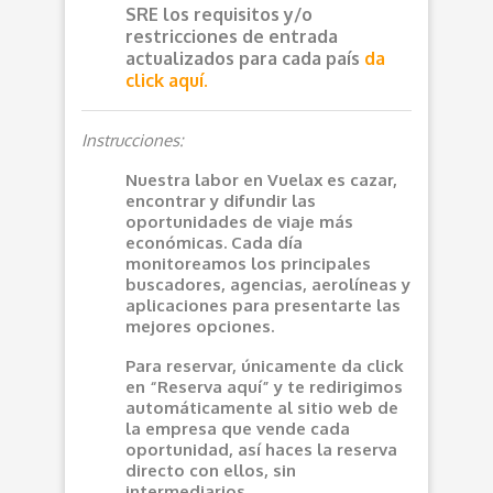
SRE los requisitos y/o
restricciones de entrada
actualizados para cada país
da
click aquí.
Instrucciones:
Nuestra labor en Vuelax es cazar,
encontrar y difundir las
oportunidades de viaje más
económicas. Cada día
monitoreamos los principales
buscadores, agencias, aerolíneas y
aplicaciones para presentarte las
mejores opciones.
Para reservar, únicamente da click
en “Reserva aquí” y te redirigimos
automáticamente al sitio web de
la empresa que vende cada
oportunidad, así haces la reserva
directo con ellos, sin
intermediarios.