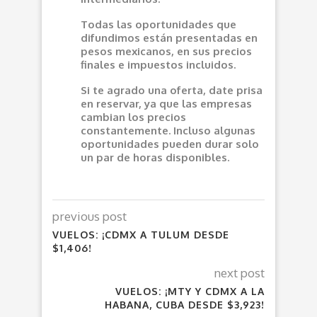
Todas las oportunidades que
difundimos están presentadas en
pesos mexicanos, en sus precios
finales e impuestos incluidos.
Si te agrado una oferta, date prisa
en reservar, ya que las empresas
cambian los precios
constantemente. Incluso algunas
oportunidades pueden durar solo
un par de horas disponibles.
previous post
VUELOS: ¡CDMX A TULUM DESDE
$1,406!
next post
VUELOS: ¡MTY Y CDMX A LA
HABANA, CUBA DESDE $3,923!