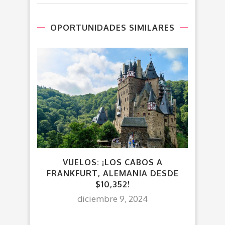
OPORTUNIDADES SIMILARES
VUELOS: ¡LOS CABOS A
FRANKFURT, ALEMANIA DESDE
$10,352!
diciembre 9, 2024