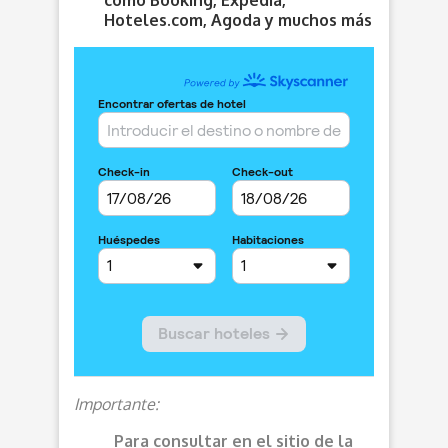
como Booking, Expedia,
Hoteles.com, Agoda y muchos más
Importante:
Para consultar en el sitio de la