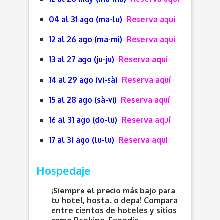
04 al 31 ago (ma-lu)
Reserva aquí
12 al 26 ago (ma-mi)
Reserva aquí
13 al 27 ago (ju-ju)
Reserva aquí
14 al 29 ago (vi-sà)
Reserva aquí
15 al 28 ago (sà-vi)
Reserva aquí
16 al 31 ago (do-lu)
Reserva aquí
17 al 31 ago (lu-lu)
Reserva aquí
Hospedaje
¡Siempre el precio más bajo para
tu hotel, hostal o depa! Compara
entre cientos de hoteles y sitios