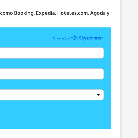
s como Booking, Expedia, Hoteles.com, Agoda y