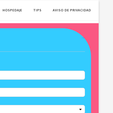
HOSPEDAJE
TIPS
AVISO DE PRIVACIDAD