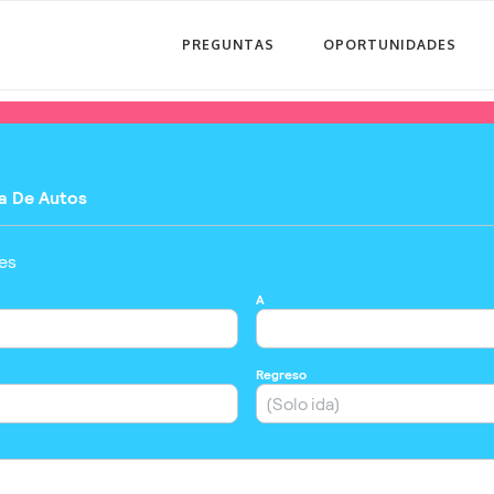
PREGUNTAS
OPORTUNIDADES