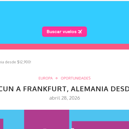
nia desde $12,900!
EUROPA
OPORTUNIDADES
¡CUN A FRANKFURT, ALEMANIA DESDE
abril 28, 2026