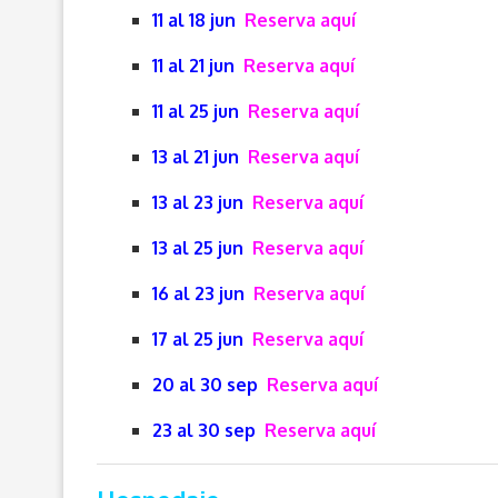
11 al 18 jun
Reserva aquí
11 al 21 jun
Reserva aquí
11 al 25 jun
Reserva aquí
13 al 21 jun
Reserva aquí
13 al 23 jun
Reserva aquí
13 al 25 jun
Reserva aquí
16 al 23 jun
Reserva aquí
17 al 25 jun
Reserva aquí
20 al 30 sep
Reserva aquí
23 al 30 sep
Reserva aquí