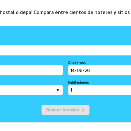
, hostal o depa! Compara entre cientos de hoteles y sitio