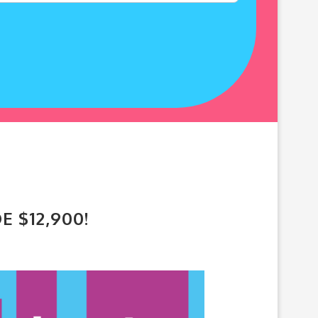
 $12,900!