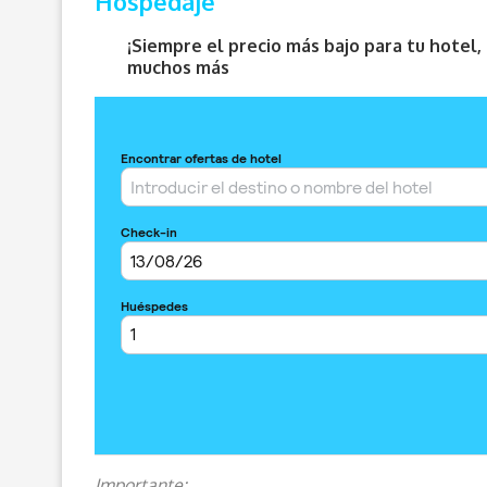
Hospedaje
¡Siempre el precio más bajo para tu hotel
muchos más
Importante: