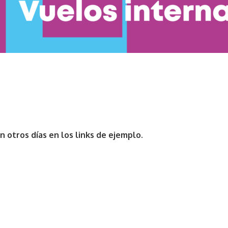
n otros días en los links de ejemplo.