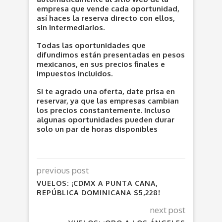
empresa que vende cada oportunidad,
así haces la reserva directo con ellos,
sin intermediarios.
Todas las oportunidades que
difundimos están presentadas en pesos
mexicanos, en sus precios finales e
impuestos incluidos.
Si te agrado una oferta, date prisa en
reservar, ya que las empresas cambian
los precios constantemente. Incluso
algunas oportunidades pueden durar
solo un par de horas disponibles
previous post
VUELOS: ¡CDMX A PUNTA CANA,
REPÚBLICA DOMINICANA $5,228!
next post