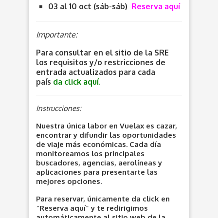
03 al 10 oct (sáb-sáb)
Reserva aquí
Importante:
Para consultar en el sitio de la SRE
los requisitos y/o restricciones de
entrada actualizados para cada
país
da click aquí.
Instrucciones:
Nuestra única labor en Vuelax es cazar,
encontrar y difundir las oportunidades
de viaje más económicas. Cada día
monitoreamos los principales
buscadores, agencias, aerolíneas y
aplicaciones para presentarte las
mejores opciones.
Para reservar, únicamente da click en
“Reserva aquí” y te redirigimos
automáticamente al sitio web de la