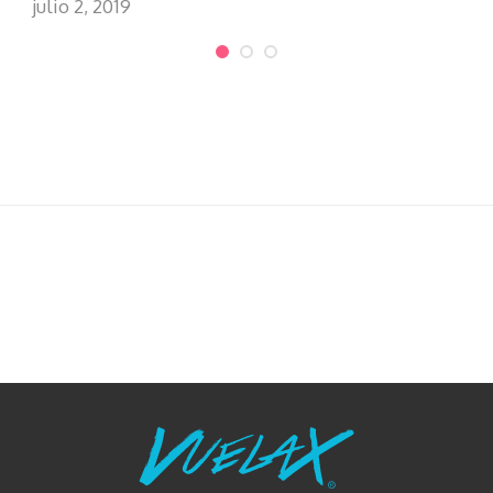
julio 2, 2019