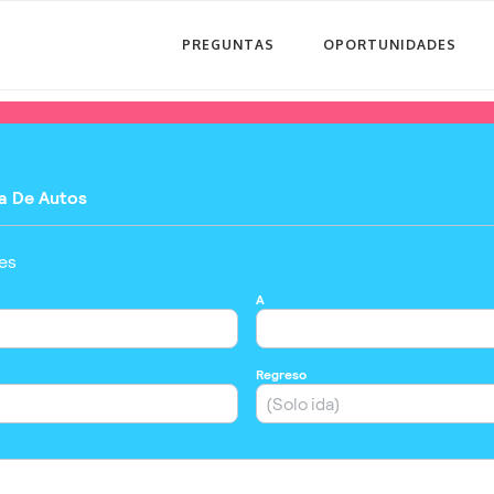
PREGUNTAS
OPORTUNIDADES