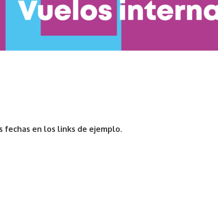
 fechas en los links de ejemplo.