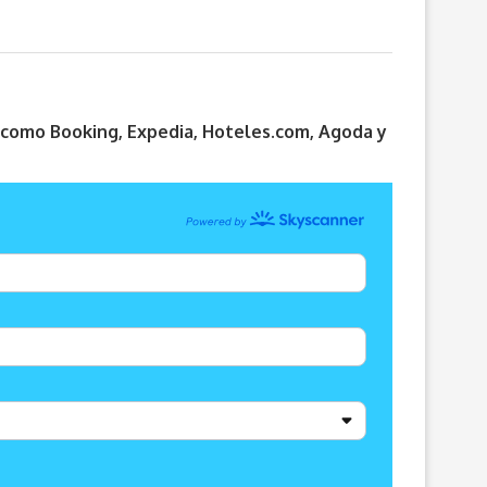
s como Booking, Expedia, Hoteles.com, Agoda y