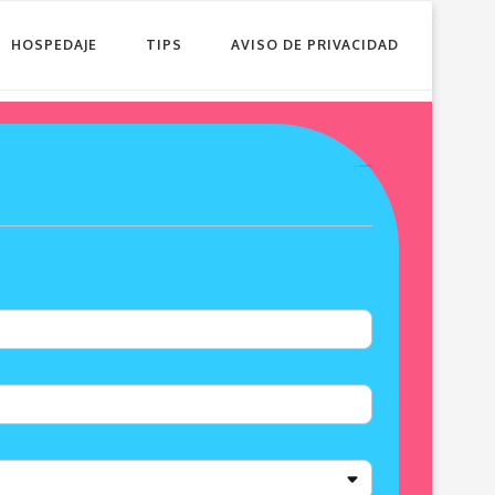
HOSPEDAJE
TIPS
AVISO DE PRIVACIDAD