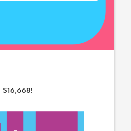
$16,668!