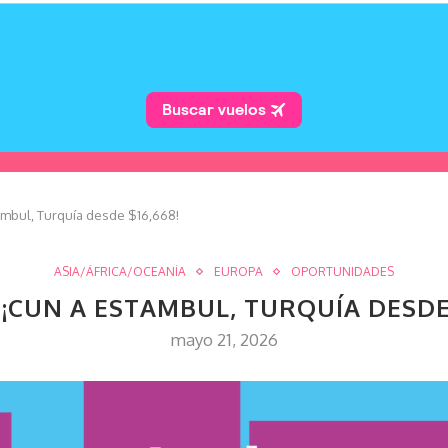
ambul, Turquía desde $16,668!
ASIA/ÁFRICA/OCEANÍA
EUROPA
OPORTUNIDADES
 ¡CUN A ESTAMBUL, TURQUÍA DESDE 
mayo 21, 2026