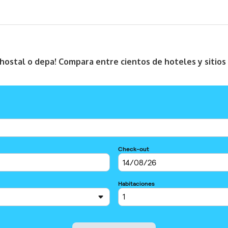
, hostal o depa! Compara entre cientos de hoteles y sitio