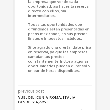
la empresa que vende cada
oportunidad, así haces la reserva
directo con ellos, sin
intermediarios.
Todas las oportunidades que
difundimos están presentadas en
pesos mexicanos, en sus precios
finales e impuestos incluidos.
Si te agrado una oferta, date prisa
en reservar, ya que las empresas
cambian los precios
constantemente. Incluso algunas
oportunidades pueden durar solo
un par de horas disponibles.
previous post
VUELOS: ¡CUN A ROMA, ITALIA
DESDE $14,699!