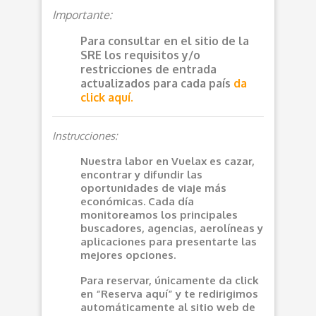
Importante:
Para consultar en el sitio de la
SRE los requisitos y/o
restricciones de entrada
actualizados para cada país
da
click aquí.
Instrucciones:
Nuestra labor en Vuelax es cazar,
encontrar y difundir las
oportunidades de viaje más
económicas. Cada día
monitoreamos los principales
buscadores, agencias, aerolíneas y
aplicaciones para presentarte las
mejores opciones.
Para reservar, únicamente da click
en “Reserva aquí” y te redirigimos
automáticamente al sitio web de