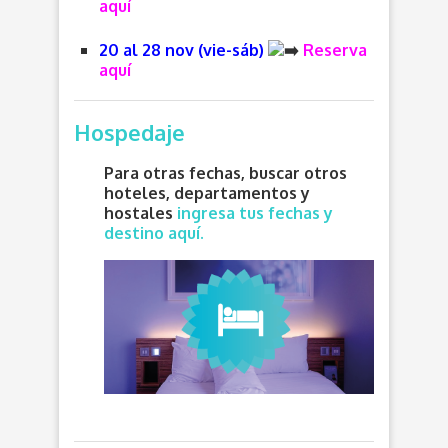
aquí
20 al 28 nov (vie-sáb)
Reserva
aquí
Hospedaje
Para otras fechas, buscar otros
hoteles, departamentos y
hostales
ingresa tus fechas y
destino aquí.