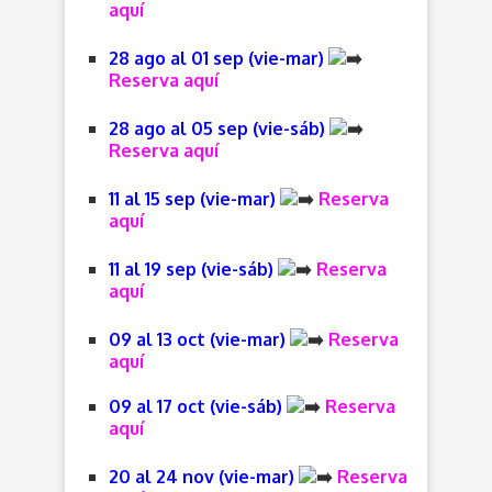
aquí
28 ago al 01 sep (vie-mar)
Reserva aquí
28 ago al 05 sep (vie-sáb)
Reserva aquí
11 al 15 sep (vie-mar)
Reserva
aquí
11 al 19 sep (vie-sáb)
Reserva
aquí
09 al 13 oct (vie-mar)
Reserva
aquí
09 al 17 oct (vie-sáb)
Reserva
aquí
20 al 24 nov (vie-mar)
Reserva