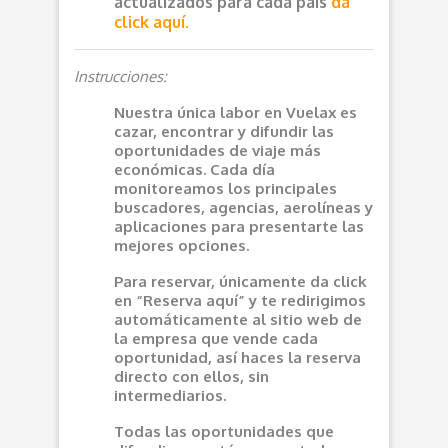
actualizados para cada país
da
click aquí.
Instrucciones:
Nuestra única labor en Vuelax es
cazar, encontrar y difundir las
oportunidades de viaje más
económicas. Cada día
monitoreamos los principales
buscadores, agencias, aerolíneas y
aplicaciones para presentarte las
mejores opciones.
Para reservar, únicamente da click
en “Reserva aquí” y te redirigimos
automáticamente al sitio web de
la empresa que vende cada
oportunidad, así haces la reserva
directo con ellos, sin
intermediarios.
Todas las oportunidades que