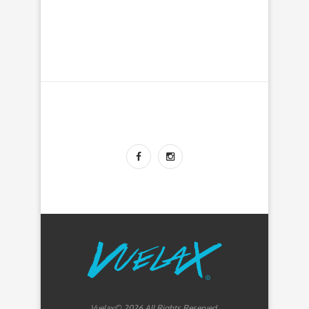
Vuelax© 2026 All Rights Reserved.