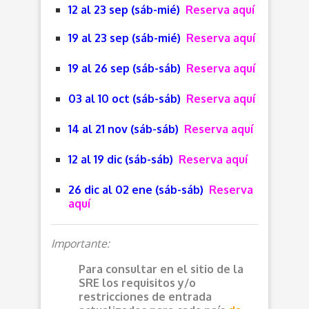
12 al 23 sep (sáb-mié)
Reserva aquí
19 al 23 sep (sáb-mié)
Reserva aquí
19 al 26 sep (sáb-sáb)
Reserva aquí
03 al 10 oct (sáb-sáb)
Reserva aquí
14 al 21 nov (sáb-sáb)
Reserva aquí
12 al 19 dic (sáb-sáb)
Reserva aquí
26 dic al 02 ene (sáb-sáb)
Reserva
aquí
Importante:
Para consultar en el sitio de la
SRE los requisitos y/o
restricciones de entrada