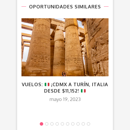
OPORTUNIDADES SIMILARES
VUELOS:
¡CDMX A TURÍN, ITALIA
DESDE $11,152!
mayo 19, 2023