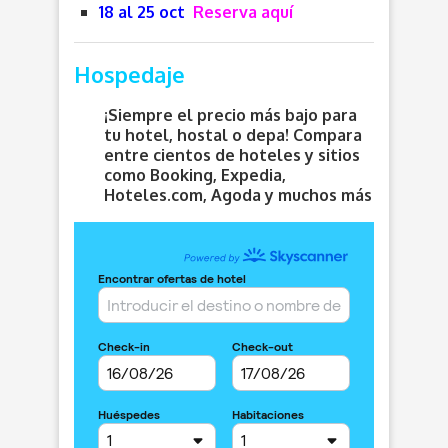
18 al 25 oct
Reserva aquí
Hospedaje
¡Siempre el precio más bajo para
tu hotel, hostal o depa! Compara
entre cientos de hoteles y sitios
como Booking, Expedia,
Hoteles.com, Agoda y muchos más