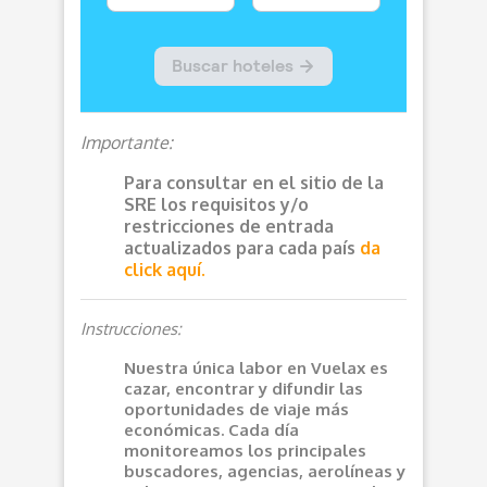
Importante:
Para consultar en el sitio de la
SRE los requisitos y/o
restricciones de entrada
actualizados para cada país
da
click aquí.
Instrucciones:
Nuestra única labor en Vuelax es
cazar, encontrar y difundir las
oportunidades de viaje más
económicas. Cada día
monitoreamos los principales
buscadores, agencias, aerolíneas y