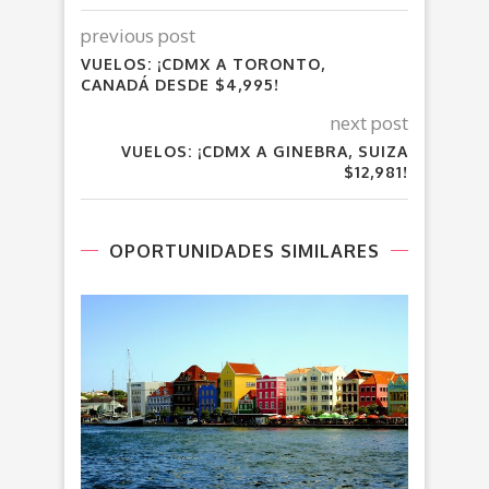
previous post
VUELOS: ¡CDMX A TORONTO,
CANADÁ DESDE $4,995!
next post
VUELOS: ¡CDMX A GINEBRA, SUIZA
$12,981!
OPORTUNIDADES SIMILARES