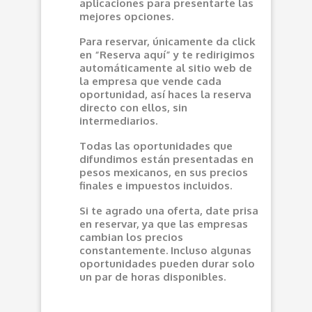
aplicaciones para presentarte las
mejores opciones.
Para reservar, únicamente da click
en “Reserva aquí” y te redirigimos
automáticamente al sitio web de
la empresa que vende cada
oportunidad, así haces la reserva
directo con ellos, sin
intermediarios.
Todas las oportunidades que
difundimos están presentadas en
pesos mexicanos, en sus precios
finales e impuestos incluidos.
Si te agrado una oferta, date prisa
en reservar, ya que las empresas
cambian los precios
constantemente. Incluso algunas
oportunidades pueden durar solo
un par de horas disponibles.