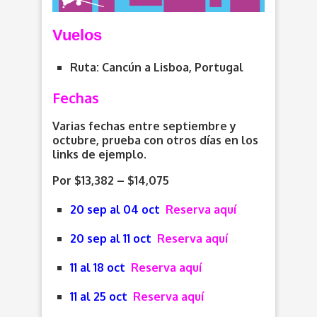
V
uelos
Ruta: Cancún a Lisboa, Portugal
Fechas
Varias fechas entre septiembre y
octubre, prueba con otros días en los
links de ejemplo.
Por $13,382 – $14,075
20 sep al 04 oct
Reserva aquí
20 sep al 11 oct
Reserva aquí
11 al 18 oct
Reserva aquí
11 al 25 oct
Reserva aquí