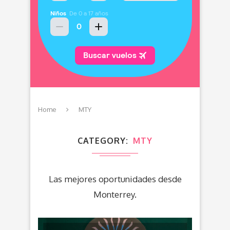
Home
MTY
CATEGORY
MTY
Las mejores oportunidades desde
Monterrey.