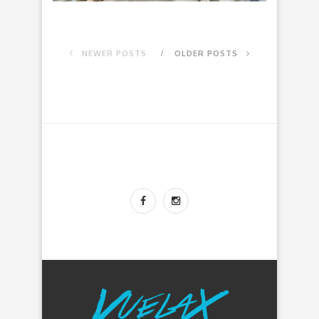
NEWER POSTS
OLDER POSTS